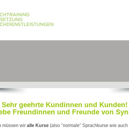
Sehr geehrte Kundinnen und Kunden!
ebe Freundinnen und Freunde von Syn
n müssen wir
alle Kurse
(also "normale" Sprachkurse wie auch