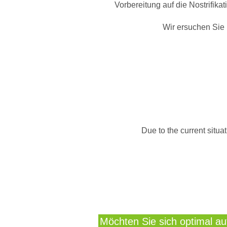
Vorbereitung auf die Nostrifika
Wir ersuchen Sie 
Due to the current situa
Möchten Sie sich optimal a