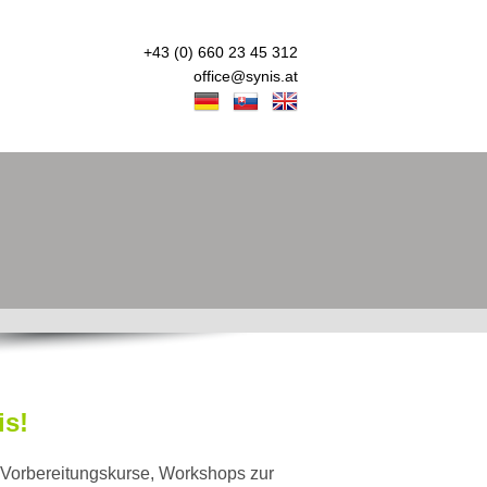
+43 (0) 660 23 45 312
office@synis.at
is!
 Vorbereitungskurse, Workshops zur